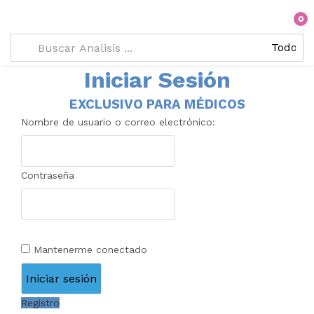
Iniciar sesión
0
Iniciar Sesión
EXCLUSIVO PARA MÉDICOS
Nombre de usuario o correo electrónico:
Contraseña
Mantenerme conectado
Registro